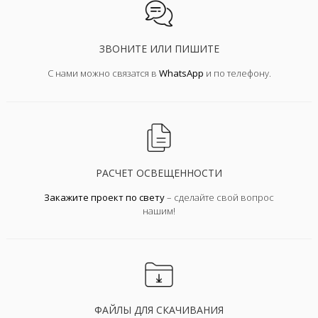
ЗВОНИТЕ ИЛИ ПИШИТЕ
С нами можно связатся в
WhatsApp
и по телефону.
РАСЧЕТ ОСВЕЩЕННОСТИ
Закажите проект по свету
– сделайте свой вопрос
нашим!
ФАЙЛЫ ДЛЯ СКАЧИВАНИЯ