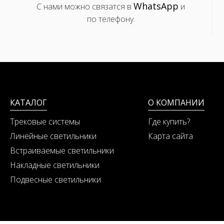
WhatsApp
С нами можно связатся в
и
по телефону.
КАТАЛОГ
О КОМПАНИИ
Трековые системы
Где купить?
Линейные светильники
Карта сайта
Встраиваемые светильники
Накладные светильники
Подвесные светильники