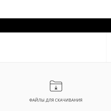
ФАЙЛЫ ДЛЯ СКАЧИВАНИЯ