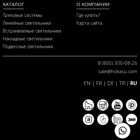
КАТАЛОГ
О КОМПАНИИ
Трековые системы
Где купить?
Линейные светильники
Карта сайта
Встраиваемые светильники
Накладные светильники
Подвесные светильники
8 (800) 300-68-26
sale@hokasu.com
EN
|
FR
|
DE
|
TR
|
RU