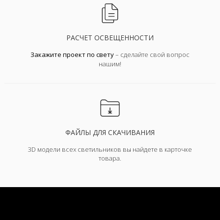
РАСЧЕТ ОСВЕЩЕННОСТИ
Закажите проект по свету
– сделайте свой вопрос
нашим!
ФАЙЛЫ ДЛЯ СКАЧИВАНИЯ
3D модели всех светильников вы найдете в карточке
товара.