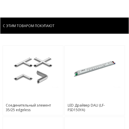
С ЭТИМ ТОВАРОМ ПОКУПАЮТ
Соединительный элемент
LED Драйвер DALI (LF-
35/25 edgeless
FSD150YA)