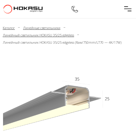
–
–
Каталог
Линейные светильники
–
Линейный светильник HOKASU 35/25 edgeless
Линейный светильник HOKASU 35/25 edgeless (Raw/750mm/LT70 — 4K/17W)