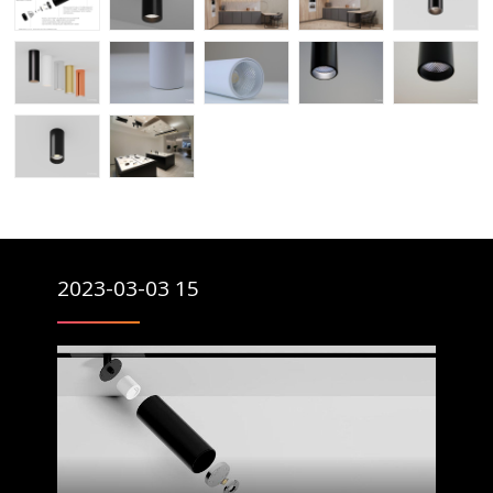
2023-03-03 15