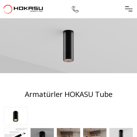
Armatürler HOKASU Tube