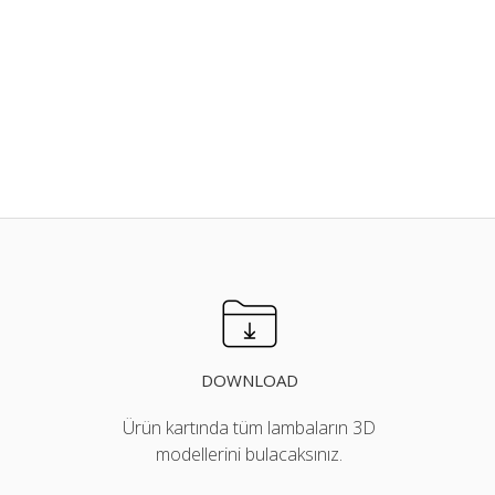
DOWNLOAD
Ürün kartında tüm lambaların 3D
modellerini bulacaksınız.