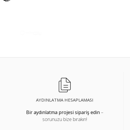
AYDINLATMA HESAPLAMASI
Bir aydınlatma projesi sipariş edin
–
sorunuzu bize bırakın!