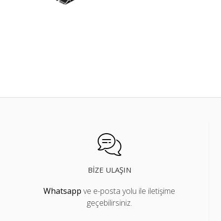
BIZE ULAŞIN
Whatsapp
ve e-posta yolu ile iletişime
geçebilirsiniz.