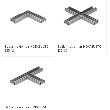
Bağlantı ekipmanı HOKASU STC
Bağlantı ekipmanı HOKASU STC
S35 (L)
S35 (X)
Bağlantı ekipmanı HOKASU STC