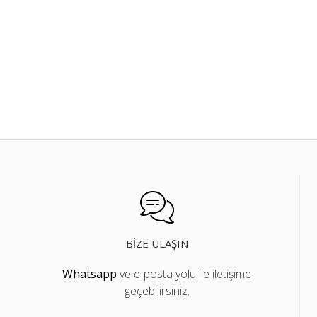
BIZE ULAŞIN
Whatsapp
ve e-posta yolu ile iletişime
geçebilirsiniz.