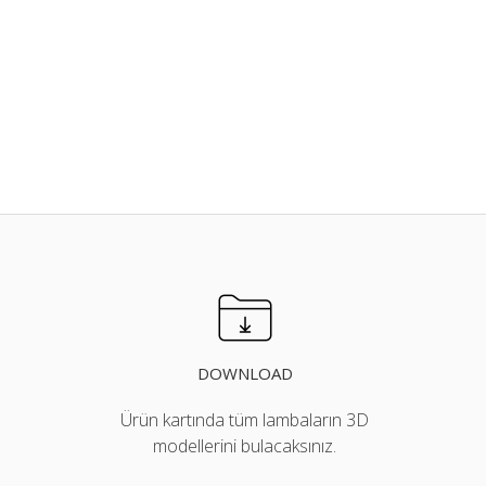
DOWNLOAD
Ürün kartında tüm lambaların 3D
modellerini bulacaksınız.