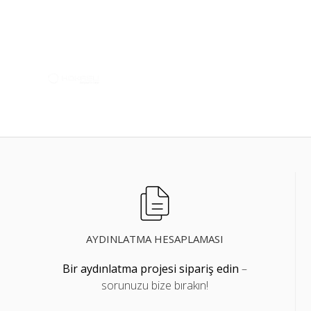
AYDINLATMA HESAPLAMASI
Bir aydınlatma projesi sipariş edin
–
sorunuzu bize bırakın!