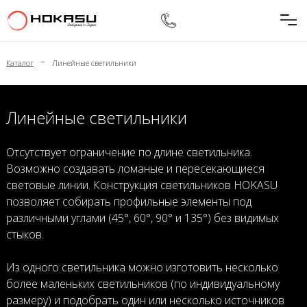
–
Каталог
Линейные светильники
Линейные светильники
Отсутствует ограничение по длине светильника.
Возможно создавать ломаные и пересекающиеся
световые линии. Конструкция светильников HOKASU
позволяет собирать профильные элементы под
различными углами (45°, 60°, 90° и 135°) без видимых
стыков.
Из одного светильника можно изготовить несколько
более маленьких светильников (по индивидуальному
размеру) и подобрать один или несколько источников