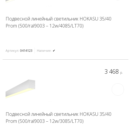
Подвесной линейный светильник HOKASU 35/40
Prom (500/ral9003 – 12w/4085/LT70)
Артикул:
0414123
Наличие:
✔
3 468
р.
Подвесной линейный светильник HOKASU 35/40
Prom (500/ral9003 – 12w/3085/LT70)