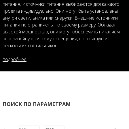
питания. Источники питания выбираются для каждого
проекта индивидуально. Они могут быть установлены
внутри светильника или снаружи. Внешние источники
питания не ограничены по своему размеру. Обладая
высокой мощностью, они могут обеспечить питанием
всю линейную систему освещения, состоящую из
нескольких светильников.
подробнее
ПОИСК ПО ПАРАМЕТРАМ