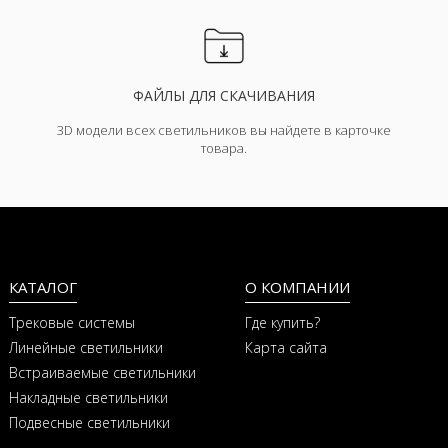
ФАЙЛЫ ДЛЯ СКАЧИВАНИЯ
3D модели всех светильников вы найдете в карточке
товара.
КАТАЛОГ
О КОМПАНИИ
Трековые системы
Где купить?
Линейные светильники
Карта сайта
Встраиваемые светильники
Накладные светильники
Подвесные светильники