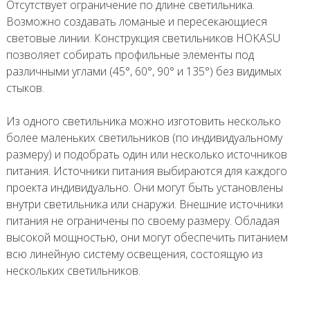
Отсутствует ограничение по длине светильника.
Возможно создавать ломаные и пересекающиеся
световые линии. Конструкция светильников HOKASU
позволяет собирать профильные элементы под
различными углами (45°, 60°, 90° и 135°) без видимых
стыков.
Из одного светильника можно изготовить несколько
более маленьких светильников (по индивидуальному
размеру) и подобрать один или несколько источников
питания. Источники питания выбираются для каждого
проекта индивидуально. Они могут быть установлены
внутри светильника или снаружи. Внешние источники
питания не ограничены по своему размеру. Обладая
высокой мощностью, они могут обеспечить питанием
всю линейную систему освещения, состоящую из
нескольких светильников.