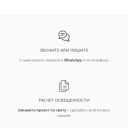
ЗВОНИТЕ ИЛИ ПИШИТЕ
С нами можно связатся в
WhatsApp
и по телефону.
РАСЧЕТ ОСВЕЩЕННОСТИ
Закажите проект по свету
– сделайте свой вопрос
нашим!