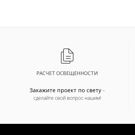
РАСЧЕТ ОСВЕЩЕННОСТИ
Закажите проект по свету
–
сделайте свой вопрос нашим!