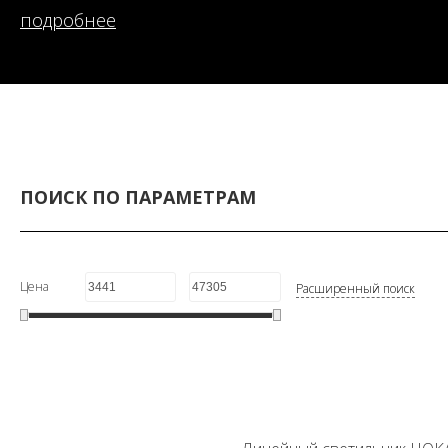
подробнее
ПОИСК ПО ПАРАМЕТРАМ
Цена
Расширенный поиск