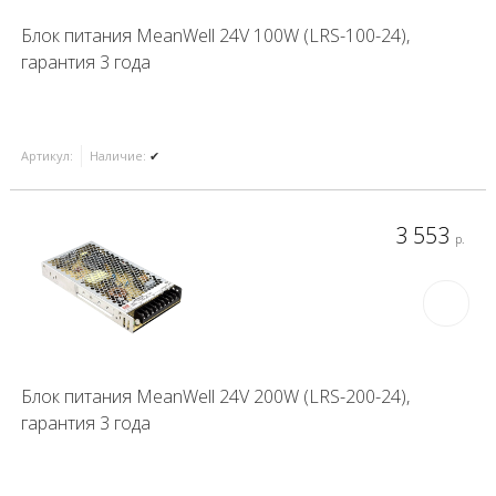
Блок питания MeanWell 24V 100W (LRS-100-24),
гарантия 3 года
Артикул:
Наличие:
✔
3 553
р.
Блок питания MeanWell 24V 200W (LRS-200-24),
гарантия 3 года