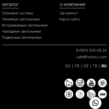
КАТАЛОГ
О КОМПАНИИ
Трековые системы
Где купить?
Линейные светильники
Карта сайта
Встраиваемые светильники
Накладные светильники
Подвесные светильники
8 (800) 300-68-26
sale@hokasu.com
EN
|
FR
|
DE
|
TR
|
RU