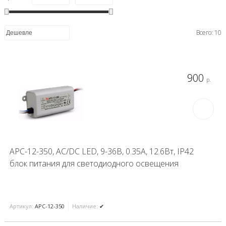
Всего: 10
900
р.
APC-12-350, AC/DC LED, 9-36В, 0.35А, 12.6Вт, IP42
блок питания для светодиодного освещения
Артикул:
APC-12-350
Наличие:
✔