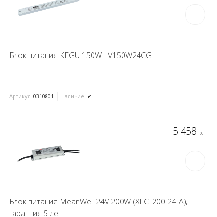
Блок питания KEGU 150W LV150W24CG
Артикул:
0310801
Наличие:
✔
5 458
р.
Блок питания MeanWell 24V 200W (XLG-200-24-A),
гарантия 5 лет