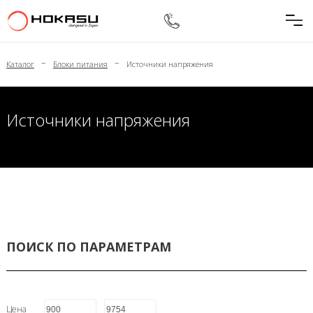
–
–
Каталог
Блоки питания
Источники напряжения
Источники напряжения
ПОИСК ПО ПАРАМЕТРАМ
Цена