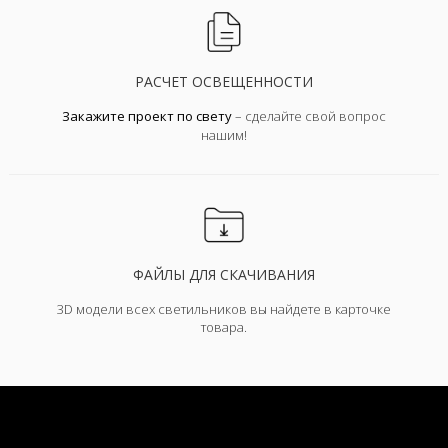
РАСЧЕТ ОСВЕЩЕННОСТИ
Закажите проект по свету
– сделайте свой вопрос
нашим!
ФАЙЛЫ ДЛЯ СКАЧИВАНИЯ
3D модели всех светильников вы найдете в карточке
товара.