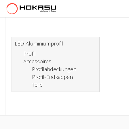
LED-Aluminiumprofil
Profil
Accessoires
Profilabdeckungen
Profil-Endkappen
Teile