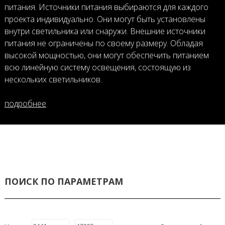
питания. Источники питания выбираются для каждого
проекта индивидуально. Они могут быть установлены
внутри светильника или снаружи. Внешние источники
питания не ограничены по своему размеру. Обладая
высокой мощностью, они могут обеспечить питанием
всю линейную систему освещения, состоящую из
нескольких светильников.
подробнее
ПОИСК ПО ПАРАМЕТРАМ