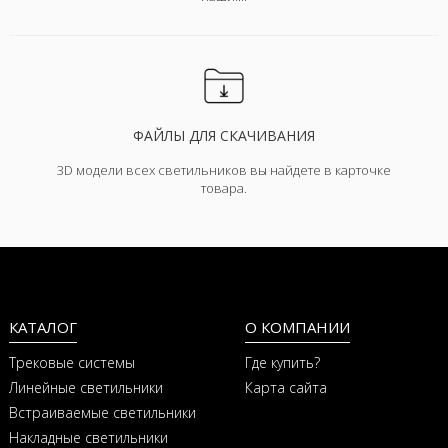
ФАЙЛЫ ДЛЯ СКАЧИВАНИЯ
3D модели всех светильников вы найдете в карточке
товара.
КАТАЛОГ
О КОМПАНИИ
Трековые системы
Где купить?
Линейные светильники
Карта сайта
Встраиваемые светильники
Накладные светильники