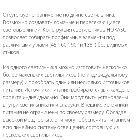
Отсутствует ограничение по длине светильника.
Возможно создавать ломаные и пересекающиеся
световые линии. Конструкция светильников HOKASU
позволяет собирать профильные элементы под
различными углами (45°, 60°, 90° и 135°) без видимых
стыков.
Из одного светильника можно изготовить несколько
более маленьких светильников (по индивидуальному
размеру) и подобрать один или несколько источников
питания. Источники питания выбираются для каждого
проекта индивидуально. Они могут быть установлены
внутри светильника или снаружи. Внешние источники
питания не ограничены по своему размеру. Обладая
высокой мощностью, они могут обеспечить питанием
всю линейную систему освещения, состоящую из
нескольких светильников.