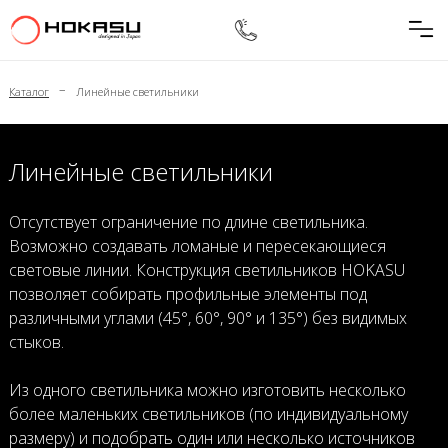
–
Каталог
Линейные светильники
Линейные светильники
Отсутствует ограничение по длине светильника.
Возможно создавать ломаные и пересекающиеся
световые линии. Конструкция светильников HOKASU
позволяет собирать профильные элементы под
различными углами (45°, 60°, 90° и 135°) без видимых
стыков.
Из одного светильника можно изготовить несколько
более маленьких светильников (по индивидуальному
размеру) и подобрать один или несколько источников