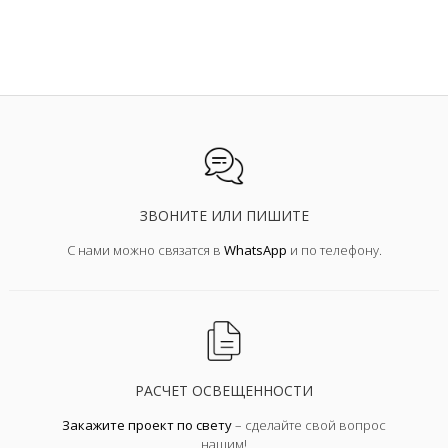
ЗВОНИТЕ ИЛИ ПИШИТЕ
С нами можно связатся в
WhatsApp
и по телефону.
РАСЧЕТ ОСВЕЩЕННОСТИ
Закажите проект по свету
– сделайте свой вопрос
нашим!