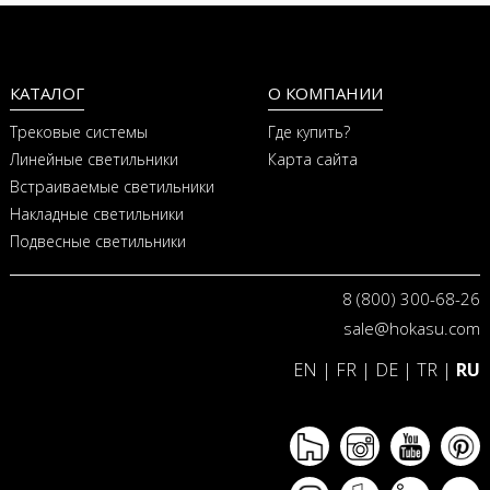
КАТАЛОГ
О КОМПАНИИ
Трековые системы
Где купить?
Линейные светильники
Карта сайта
Встраиваемые светильники
Накладные светильники
Подвесные светильники
8 (800) 300-68-26
sale@hokasu.com
EN
|
FR
|
DE
|
TR
|
RU