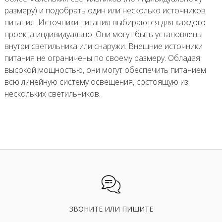
размеру) и подобрать один или несколько источников
питания. Источники питания выбираются для каждого
проекта индивидуально. Они могут быть установлены
внутри светильника или снаружи. Внешние источники
питания не ограничены по своему размеру. Обладая
высокой мощностью, они могут обеспечить питанием
всю линейную систему освещения, состоящую из
нескольких светильников.
ЗВОНИТЕ ИЛИ ПИШИТЕ