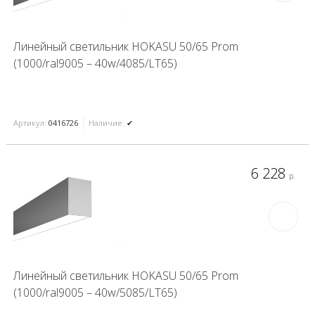
Линейный светильник HOKASU 50/65 Prom
(1000/ral9005 – 40w/4085/LT65)
Артикул:
0416726
Наличие:
✔
6 228
р.
Линейный светильник HOKASU 50/65 Prom
(1000/ral9005 – 40w/5085/LT65)