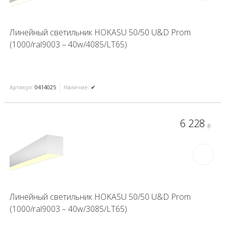
Линейный светильник HOKASU 50/50 U&D Prom
(1000/ral9003 – 40w/4085/LT65)
Артикул:
0414025
Наличие:
✔
6 228
р.
Линейный светильник HOKASU 50/50 U&D Prom
(1000/ral9003 – 40w/3085/LT65)