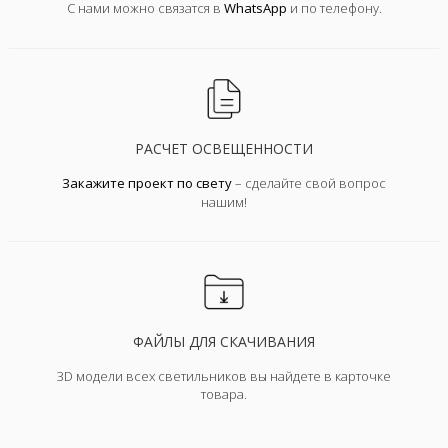
С нами можно связатся в
WhatsApp
и по телефону.
РАСЧЕТ ОСВЕЩЕННОСТИ
Закажите проект по свету
– сделайте свой вопрос
нашим!
ФАЙЛЫ ДЛЯ СКАЧИВАНИЯ
3D модели всех светильников вы найдете в карточке
товара.