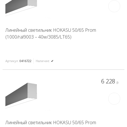
Линейный светильник HOKASU 50/65 Prom
(1000/ral9003 – 40w/3085/LT65)
Артикул:
0416722
Наличие:
✔
6 228
р.
Линейный светильник HOKASU 50/65 Prom