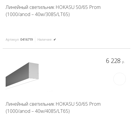
Линейный светильник HOKASU 50/65 Prom
(1000/anod – 40w/3085/LT65)
Артикул:
0416719
Наличие:
✔
6 228
р.
Линейный светильник HOKASU 50/65 Prom
(1000/anod – 40w/4085/LT65)