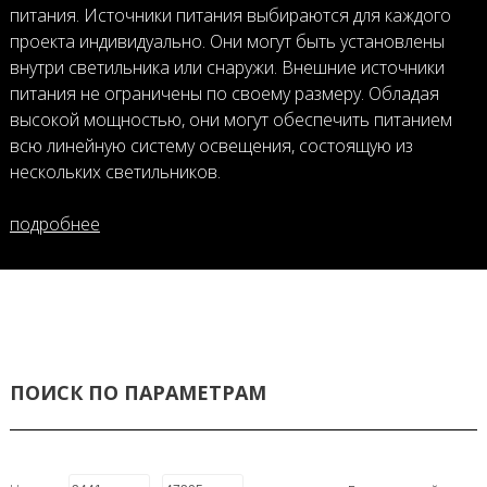
питания. Источники питания выбираются для каждого
проекта индивидуально. Они могут быть установлены
внутри светильника или снаружи. Внешние источники
питания не ограничены по своему размеру. Обладая
высокой мощностью, они могут обеспечить питанием
всю линейную систему освещения, состоящую из
нескольких светильников.
подробнее
ПОИСК ПО ПАРАМЕТРАМ