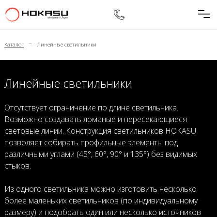
–
Каталог
Линейные светильники
Линейные светильники
Отсутствует ограничение по длине светильника.
Возможно создавать ломаные и пересекающиеся
световые линии. Конструкция светильников HOKASU
позволяет собирать профильные элементы под
различными углами (45°, 60°, 90° и 135°) без видимых
стыков.
Из одного светильника можно изготовить несколько
более маленьких светильников (по индивидуальному
размеру) и подобрать один или несколько источников