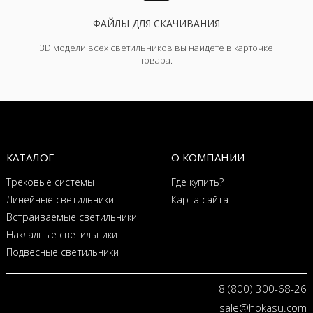
ФАЙЛЫ ДЛЯ СКАЧИВАНИЯ
3D модели всех светильников вы найдете в карточке
товара.
КАТАЛОГ
О КОМПАНИИ
Трековые системы
Где купить?
Линейные светильники
Карта сайта
Встраиваемые светильники
Накладные светильники
Подвесные светильники
8 (800) 300-68-26
sale@hokasu.com