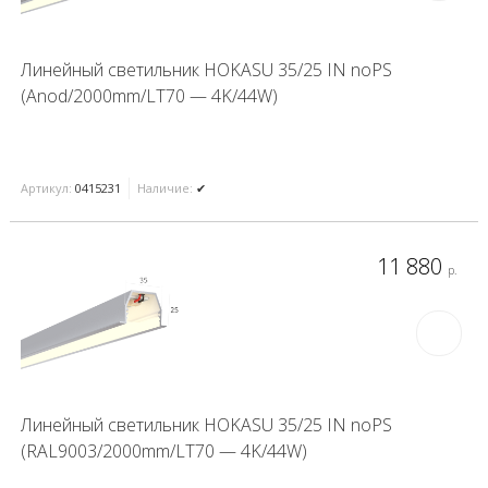
Линейный светильник HOKASU 35/25 IN noPS
(Anod/2000mm/LT70 — 4K/44W)
Артикул:
0415231
Наличие:
✔
11 880
р.
Линейный светильник HOKASU 35/25 IN noPS
(RAL9003/2000mm/LT70 — 4K/44W)