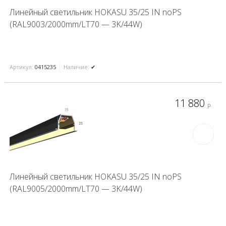
Линейный светильник HOKASU 35/25 IN noPS
(RAL9003/2000mm/LT70 — 3K/44W)
Артикул:
0415235
Наличие:
✔
11 880
р.
Линейный светильник HOKASU 35/25 IN noPS
(RAL9005/2000mm/LT70 — 3K/44W)