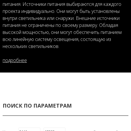
питания. Источники питания выбираются для каждого
проекта индивидуально. Они могут быть установлены
внутри светильника или снаружи. Внешние источники
питания не ограничены по своему размеру. Обладая
высокой мощностью, они могут обеспечить питанием
всю линейную систему освещения, состоящую из
нескольких светильников.
подробнее
ПОИСК ПО ПАРАМЕТРАМ