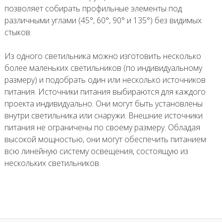
позволяет собирать профильные элементы под
различными углами (45°, 60°, 90° и 135°) без видимых
стыков.
Из одного светильника можно изготовить несколько
более маленьких светильников (по индивидуальному
размеру) и подобрать один или несколько источников
питания. Источники питания выбираются для каждого
проекта индивидуально. Они могут быть установлены
внутри светильника или снаружи. Внешние источники
питания не ограничены по своему размеру. Обладая
высокой мощностью, они могут обеспечить питанием
всю линейную систему освещения, состоящую из
нескольких светильников.