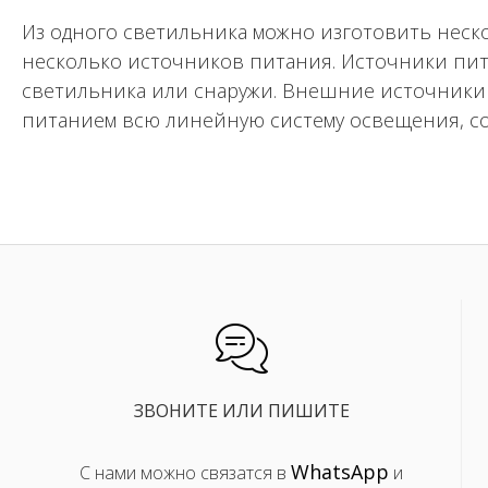
Из одного светильника можно изготовить неско
несколько источников питания. Источники пит
светильника или снаружи. Внешние источники 
питанием всю линейную систему освещения, со
ЗВОНИТЕ ИЛИ ПИШИТЕ
WhatsApp
С нами можно связатся в
и