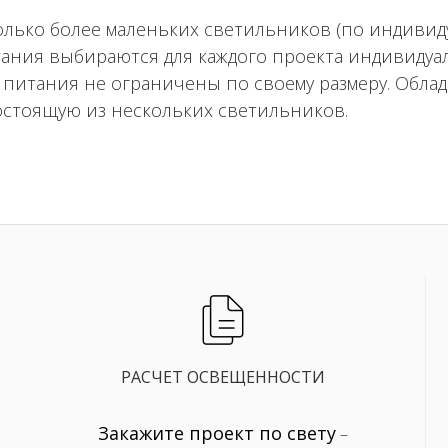
лько более маленьких светильников (по индивиду
ания выбираются для каждого проекта индивидуал
питания не ограничены по своему размеру. Обла
стоящую из нескольких светильников.
РАСЧЕТ ОСВЕЩЕННОСТИ
Закажите проект по свету
–