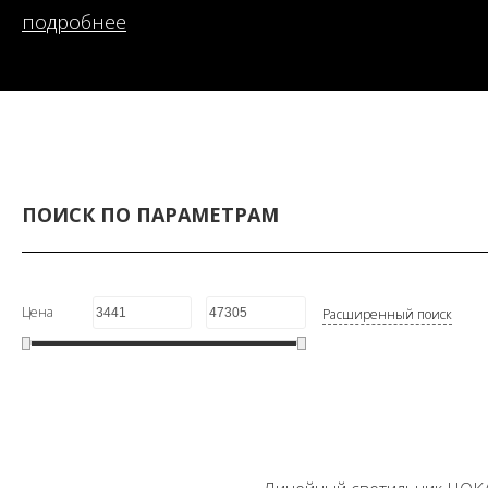
подробнее
ПОИСК ПО ПАРАМЕТРАМ
Цена
Расширенный поиск