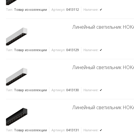
Тип:
Товар из коллекции
Артикул:
0413112
Наличие:
✔
Линейный светильник HOKA
Тип:
Товар из коллекции
Артикул:
0413129
Наличие:
✔
Линейный светильник HOKA
Тип:
Товар из коллекции
Артикул:
0413130
Наличие:
✔
Линейный светильник HOKA
Тип:
Товар из коллекции
Артикул:
0413131
Наличие:
✔