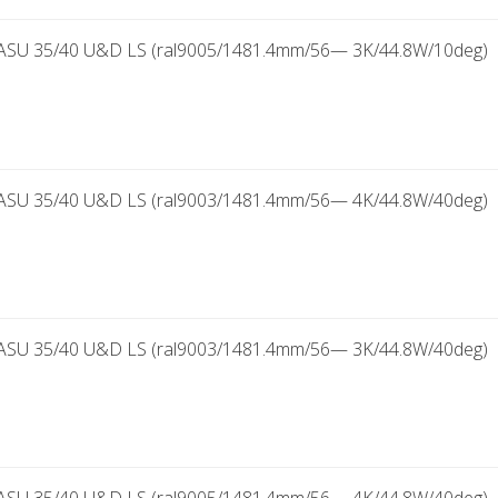
SU 35/40 U&D LS (ral9005/1481.4mm/56— 3K/44.8W/10deg)
SU 35/40 U&D LS (ral9003/1481.4mm/56— 4K/44.8W/40deg)
SU 35/40 U&D LS (ral9003/1481.4mm/56— 3K/44.8W/40deg)