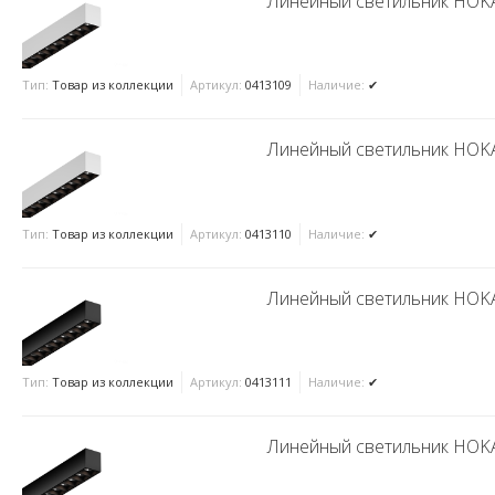
Линейный светильник HOKA
Тип:
Товар из коллекции
Артикул:
0413109
Наличие:
✔
Линейный светильник HOKA
Тип:
Товар из коллекции
Артикул:
0413110
Наличие:
✔
Линейный светильник HOKA
Тип:
Товар из коллекции
Артикул:
0413111
Наличие:
✔
Линейный светильник HOKA