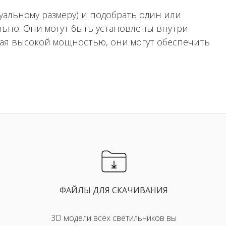
альному размеру) и подобрать один или
ьно. Они могут быть установлены внутри
дая высокой мощностью, они могут обеспечить
ФАЙЛЫ ДЛЯ СКАЧИВАНИЯ
3D модели всех светильников вы